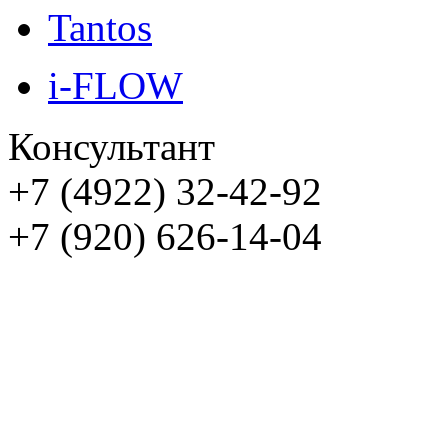
Tantos
i-FLOW
Консультант
+7 (4922) 32-42-92
+7 (920) 626-14-04