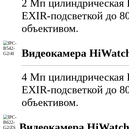
2 Мп цилиндрическая I
EXIR-подсветкой до 8
объективом.
Видеокамера HiWatch
4 Мп цилиндрическая I
EXIR-подсветкой до 8
объективом.
Видеокамера HiWatch