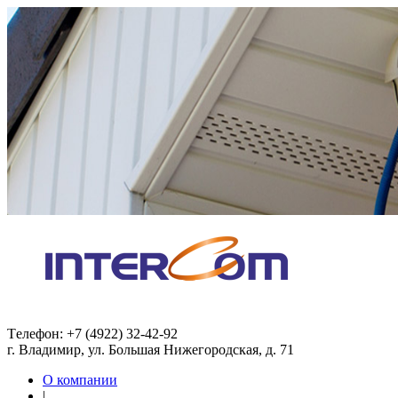
Tелефон: +7 (4922) 32-42-92
г. Владимир, ул. Большая Нижегородская, д. 71
О компании
|