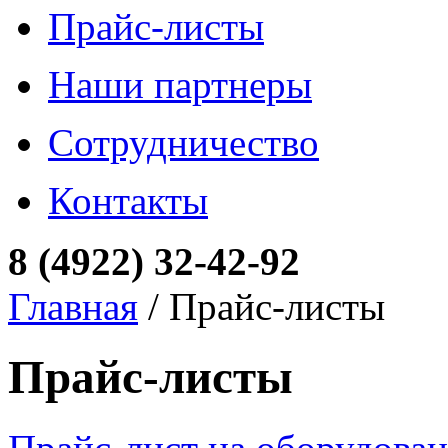
Прайс-листы
Наши партнеры
Сотрудничество
Контакты
8 (4922) 32-42-92
Главная
/ Прайс-листы
Прайс-листы