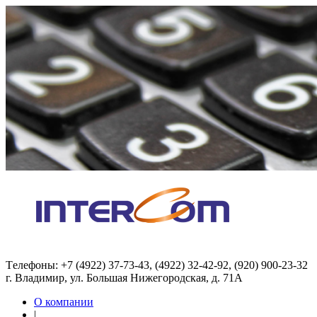
Tелефоны: +7 (4922) 37-73-43, (4922) 32-42-92, (920) 900-23-32
г. Владимир, ул. Большая Нижегородская, д. 71А
О компании
|