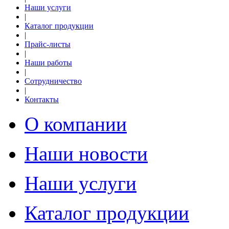
Наши услуги
|
Каталог продукции
|
Прайс-листы
|
Наши работы
|
Сотрудничество
|
Контакты
О компании
Наши новости
Наши услуги
Каталог продукции