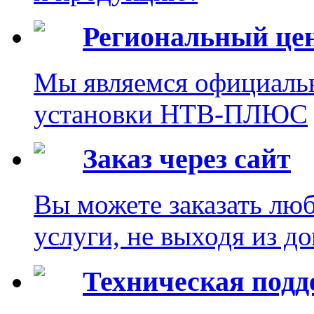
Региональный це
Мы являемся официаль
установки НТВ-ПЛЮС
Заказ через сайт
Вы можете заказать лю
услуги, не выходя из до
Техническая под