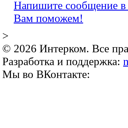
Напишите сообщение в 
Вам поможем!
>
© 2026 Интерком. Все пр
Разработка и поддержка:
n
Мы во ВКонтакте: