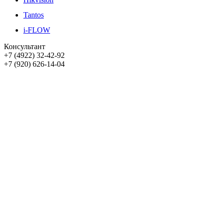
Tantos
i-FLOW
Консультант
+7 (4922) 32-42-92
+7 (920) 626-14-04