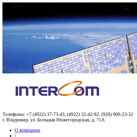
Tелефоны: +7 (4922) 37-73-43, (4922) 32-42-92, (920) 900-23-32
г. Владимир, ул. Большая Нижегородская, д. 71А
О компании
|