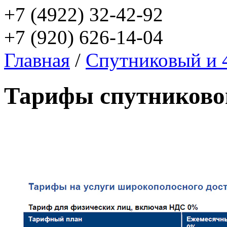
+7 (4922) 32-42-92
+7 (920) 626-14-04
Главная
/
Спутниковый и 
Тарифы спутниково