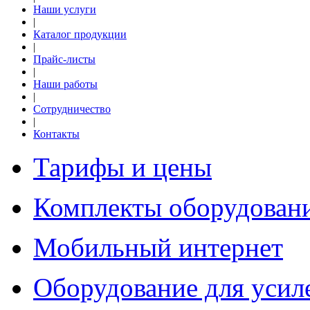
Наши услуги
|
Каталог продукции
|
Прайс-листы
|
Наши работы
|
Сотрудничество
|
Контакты
Тарифы и цены
Комплекты оборудован
Мобильный интернет
Оборудование для усиле