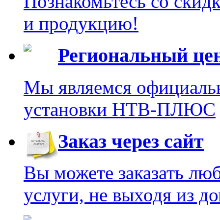
Познакомьтесь со скид
и продукцию!
Региональный це
Мы являемся официаль
установки НТВ-ПЛЮС
Заказ через сайт
Вы можете заказать лю
услуги, не выходя из до