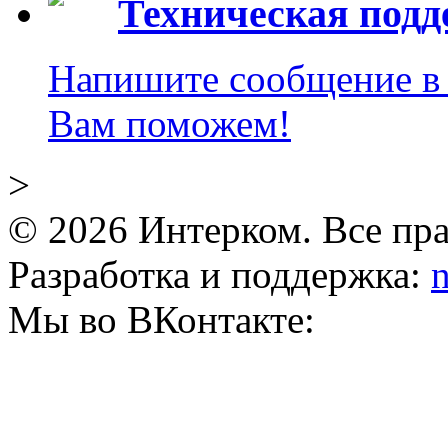
Техническая под
Напишите сообщение в 
Вам поможем!
>
© 2026 Интерком. Все пр
Разработка и поддержка:
n
Мы во ВКонтакте: