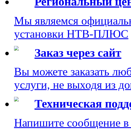
Региональный це
Мы являемся официаль
установки НТВ-ПЛЮС
Заказ через сайт
Вы можете заказать лю
услуги, не выходя из до
Техническая под
Напишите сообщение в 