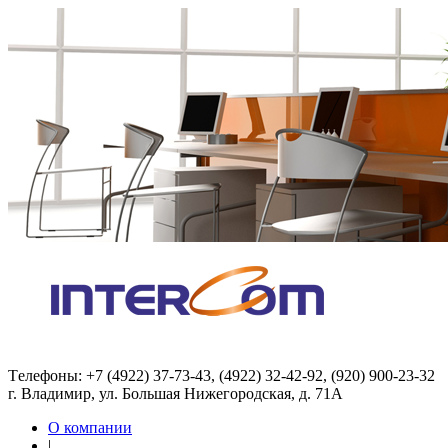
Tелефоны: +7 (4922) 37-73-43, (4922) 32-42-92, (920) 900-23-32
г. Владимир, ул. Большая Нижегородская, д. 71А
О компании
|