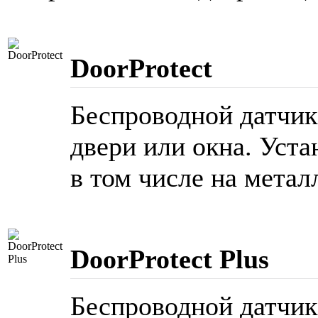
DoorProtect
Беспроводной датчик
двери или окна. Уста
в том числе на метал
DoorProtect Plus
Беспроводной датчик