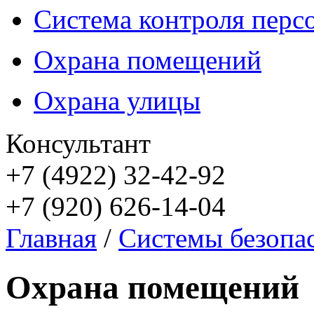
Система контроля перс
Охрана помещений
Охрана улицы
Консультант
+7 (4922) 32-42-92
+7 (920) 626-14-04
Главная
/
Системы безопа
Охрана помещений