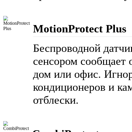
MotionProtect Plus
Беспроводной датчи
сенсором сообщает 
дом или офис. Игно
кондиционеров и кам
отблески.