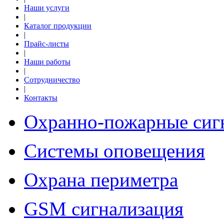
Наши услуги
|
Каталог продукции
|
Прайс-листы
|
Наши работы
|
Сотрудничество
|
Контакты
Охранно-пожарные сиг
Системы оповещения
Охрана периметра
GSM сигнализация