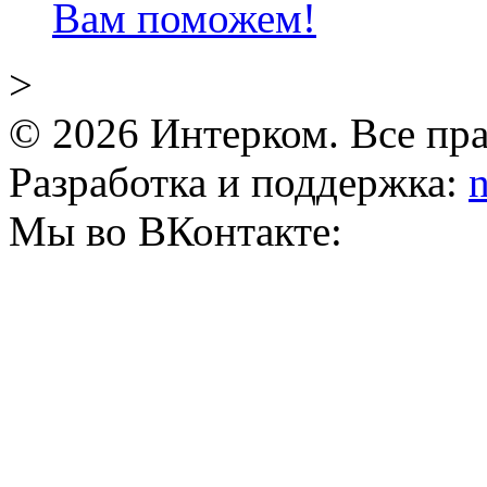
Вам поможем!
>
© 2026 Интерком. Все пр
Разработка и поддержка:
n
Мы во ВКонтакте: