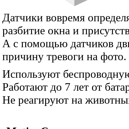
Датчики вовремя определя
разбитие окна и присутст
А с помощью датчиков дв
причину тревоги на фото.
Используют беспроводную
Работают до 7 лет от бата
Не реагируют на животны