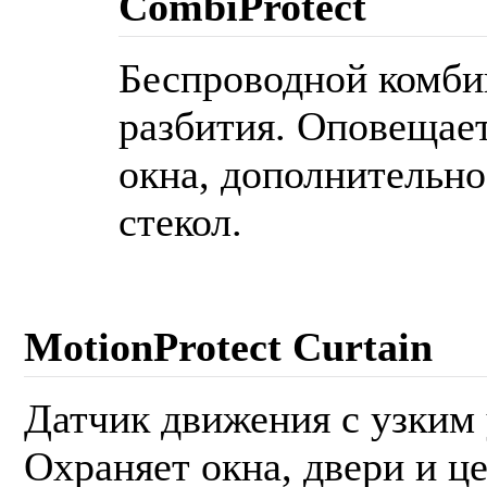
CombiProtect
Беспроводной комби
разбития. Оповещает
окна, дополнительно
стекол.
MotionProtect Curtain
Датчик движения с узким
Охраняет окна, двери и ц