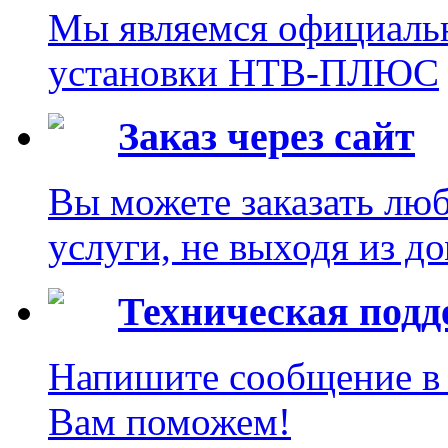
Мы являемся официаль
установки НТВ-ПЛЮС
Заказ через сайт
Вы можете заказать лю
услуги, не выходя из до
Техническая под
Напишите сообщение в 
Вам поможем!