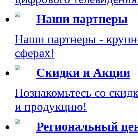
Наши партнеры
Наши партнеры - крупн
сферах!
Скидки и Акции
Познакомьтесь со скид
и продукцию!
Региональный це