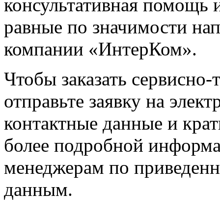
консультативная помощь и
равные по значимости нап
компании «ИнтерКом».
Чтобы заказать сервисно
отправьте заявку на элект
контактные данные и крат
более подробной информ
менеджерам по приведенн
данным.