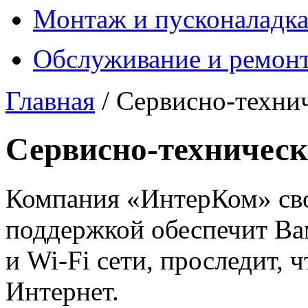
Монтаж и пусконаладк
Обслуживание и ремон
Главная
/ Сервисно-техни
Сервисно-техническ
Компания «ИнтерКом» св
поддержкой обеспечит В
и Wi-Fi сети, проследит,
Интернет.