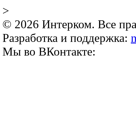
>
© 2026 Интерком. Все пр
Разработка и поддержка:
n
Мы во ВКонтакте: