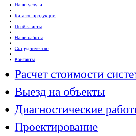
Наши услуги
|
Каталог продукции
|
Прайс-листы
|
Наши работы
|
Сотрудничество
|
Контакты
Расчет стоимости систе
Выезд на объекты
Диагностические работ
Проектирование