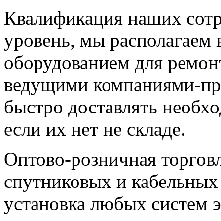
Квалификация наших сот
уровень, мы располагаем
оборудованием для ремонт
ведущими компаниями-пр
быстро доставлять необхо
если их нет не складе.
Оптово-розничная торгов
спутниковых и кабельных 
установка любых систем э