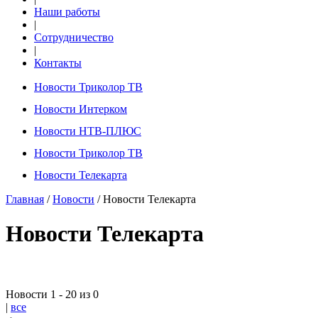
Наши работы
|
Сотрудничество
|
Контакты
Новости Триколор ТВ
Новости Интерком
Новости НТВ-ПЛЮС
Новости Триколор ТВ
Новости Телекарта
Главная
/
Новости
/ Новости Телекарта
Новости Телекарта
Новости 1 - 20 из 0
|
все