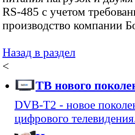
RS-485 с учетом требован
производство компании Б
Назад в раздел
<
ТВ нового поколе
DVB-T2 - новое поколе
цифрового телевидения