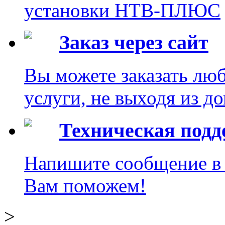
установки НТВ-ПЛЮС
Заказ через сайт
Вы можете заказать лю
услуги, не выходя из до
Техническая под
Напишите сообщение в 
Вам поможем!
>