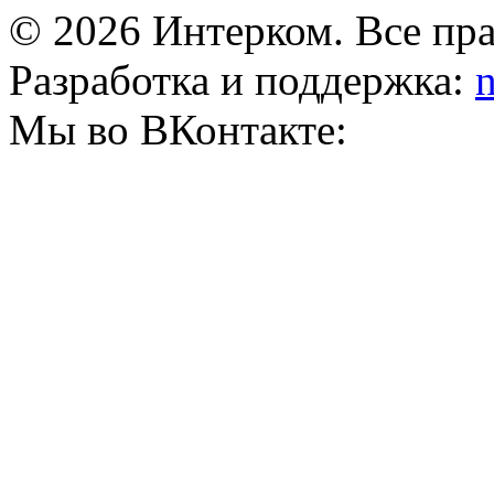
© 2026 Интерком. Все пр
Разработка и поддержка:
n
Мы во ВКонтакте: