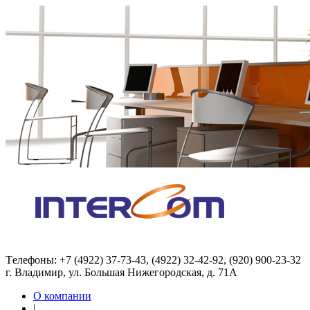
Tелефоны: +7 (4922) 37-73-43, (4922) 32-42-92, (920) 900-23-32
г. Владимир, ул. Большая Нижегородская, д. 71А
О компании
|