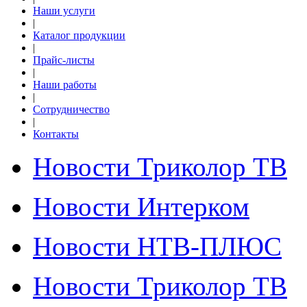
Наши услуги
|
Каталог продукции
|
Прайс-листы
|
Наши работы
|
Сотрудничество
|
Контакты
Новости Триколор ТВ
Новости Интерком
Новости НТВ-ПЛЮС
Новости Триколор ТВ