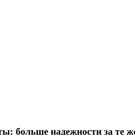
: больше надежности за те же