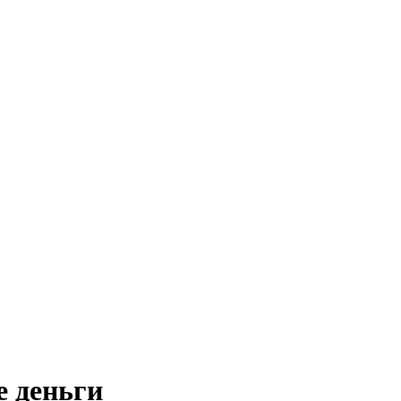
 деньги