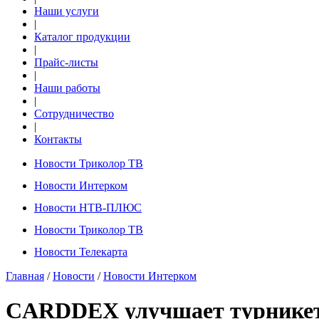
Наши услуги
|
Каталог продукции
|
Прайс-листы
|
Наши работы
|
Сотрудничество
|
Контакты
Новости Триколор ТВ
Новости Интерком
Новости НТВ-ПЛЮС
Новости Триколор ТВ
Новости Телекарта
Главная
/
Новости
/
Новости Интерком
CARDDEX улучшает турникеты