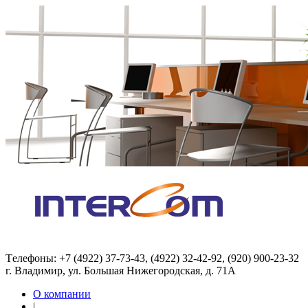
Tелефоны: +7 (4922) 37-73-43, (4922) 32-42-92, (920) 900-23-32
г. Владимир, ул. Большая Нижегородская, д. 71А
О компании
|