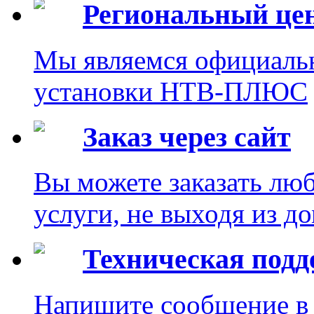
Региональный це
Мы являемся официаль
установки НТВ-ПЛЮС
Заказ через сайт
Вы можете заказать лю
услуги, не выходя из до
Техническая под
Напишите сообщение в 