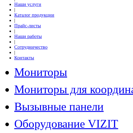
Наши услуги
|
Каталог продукции
|
Прайс-листы
|
Наши работы
|
Сотрудничество
|
Контакты
Мониторы
Мониторы для координ
Вызывные панели
Оборудование VIZIT