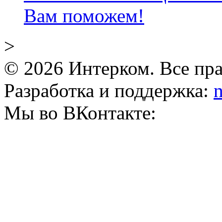
Вам поможем!
>
© 2026 Интерком. Все пр
Разработка и поддержка:
n
Мы во ВКонтакте: