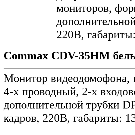
мониторов, фор
дополнительной
220В, габариты
Commax CDV-35HM бел
Монитор видеодомофона, цв
4-х проводный, 2-х входо
дополнительной трубки DP
кадров, 220В, габариты: 