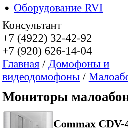
Оборудование RVI
Консультант
+7 (4922) 32-42-92
+7 (920) 626-14-04
Главная
/
Домофоны и
видеодомофоны
/
Малоаб
Мониторы малоабо
Commax CDV-4