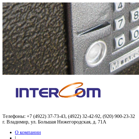
Tелефоны: +7 (4922) 37-73-43, (4922) 32-42-92, (920) 900-23-32
г. Владимир, ул. Большая Нижегородская, д. 71А
О компании
|