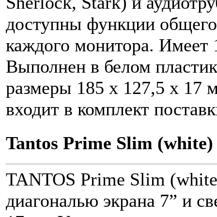
Sherlock, Stark) и аудиот
доступны функции общего
каждого монитора. Имеет 
Выполнен в белом пластик
размеры 185 х 127,5 х 17
входит в комплект поставк
Tantos Prime Slim (white)
TANTOS Prime Slim (white
диагональю экрана 7” и с