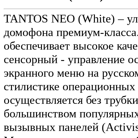
TANTOS NEO (White) – ул
домофона премиум-класса.
обеспечивает высокое каче
сенсорный - управление о
экранного меню на русско
стилистике операционных 
осуществляется без трубк
большинством популярных
вызывных панелей (Activi