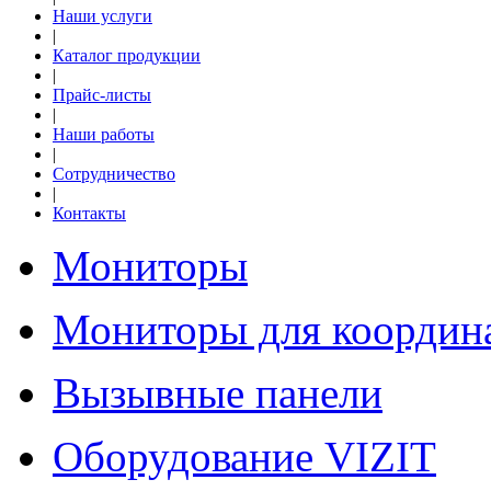
Наши услуги
|
Каталог продукции
|
Прайс-листы
|
Наши работы
|
Сотрудничество
|
Контакты
Мониторы
Мониторы для координ
Вызывные панели
Оборудование VIZIT