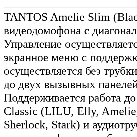
TANTOS Amelie Slim (Blac
видеодомофона с диагонал
Управление осуществляет
экранное меню с поддержк
осуществляется без трубк
до двух вызывных панелей
Поддерживается работа до
Classic (LILU, Elly, Ameli
Sherlock, Stark) и аудиот