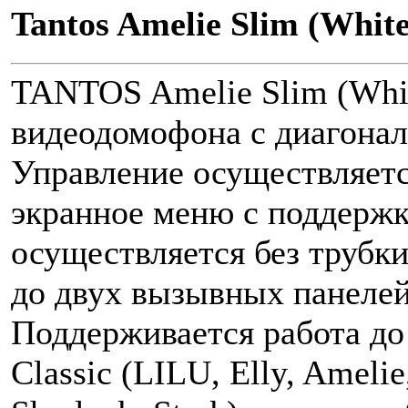
Tantos Amelie Slim (White
TANTOS Amelie Slim (Whit
видеодомофона с диагонал
Управление осуществляет
экранное меню с поддержк
осуществляется без трубк
до двух вызывных панелей
Поддерживается работа до
Classic (LILU, Elly, Ameli