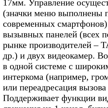
17мм. Управление осущес
(значки меню выполнены 
современных смартфонов).
вызывных панелей (всех п
рынке производителей – T
др.) и двух видеокамер. В
в одной системе с широки
интеркома (например, гром
или переадресация вызова 
Поддерживает функции вид