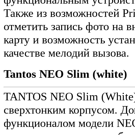
Также из возможностей Pri
отметить запись фото на 
карту и возможность уста
качестве мелодий вызова.
Tantos NEO Slim (white)
TANTOS NEO Slim (White)
сверхтонким корпусом. Д
функционалом модели NEO: