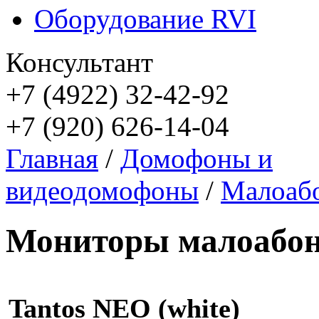
Оборудование RVI
Консультант
+7 (4922) 32-42-92
+7 (920) 626-14-04
Главная
/
Домофоны и
видеодомофоны
/
Малоаб
Мониторы малоабо
Tantos NEO (white)