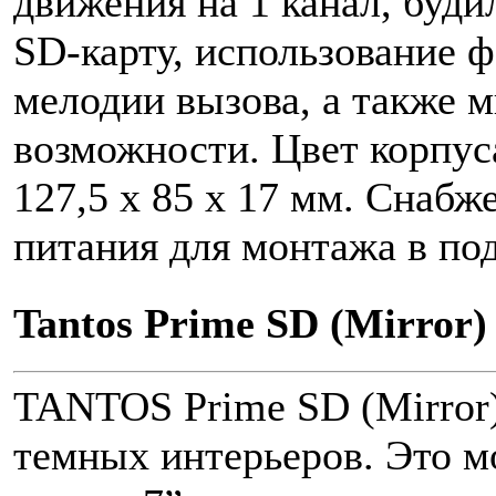
движения на 1 канал, буди
SD-карту, использование 
мелодии вызова, а также 
возможности. Цвет корпус
127,5 х 85 х 17 мм. Снаб
питания для монтажа в по
Tantos Prime SD (Mirror)
TANTOS Prime SD (Mirror)
темных интерьеров. Это м