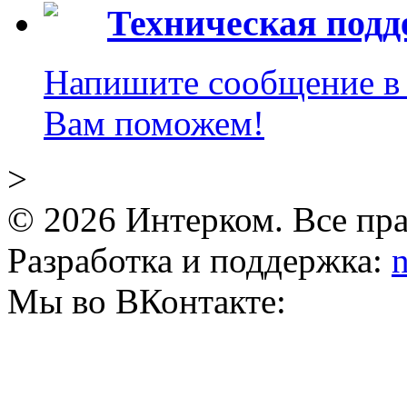
Техническая под
Напишите сообщение в 
Вам поможем!
>
© 2026 Интерком. Все пр
Разработка и поддержка:
n
Мы во ВКонтакте: