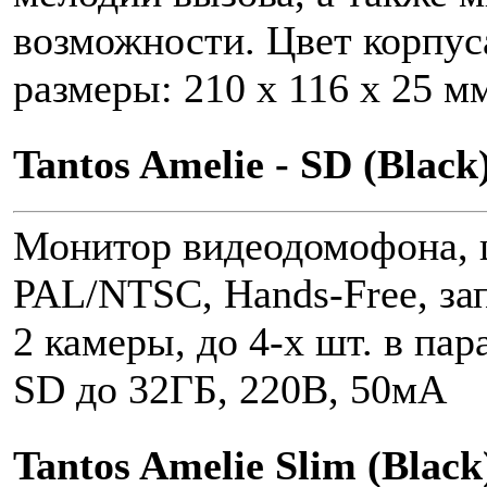
возможности. Цвет корпус
размеры: 210 x 116 x 25 м
Tantos Amelie - SD (Blac
Монитор видеодомофона, 
PAL/NTSC, Hands-Free, зап
2 камеры, до 4-х шт. в пар
SD до 32ГБ, 220В, 50мА
Tantos Amelie Slim (Black