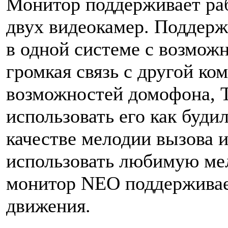
Монитор поддерживает ра
двух видеокамер. Поддерж
в одной системе с возмож
громкая связь с другой ко
возможностей домофона,
использовать его как буди
качестве мелодии вызова 
использовать любимую ме
монитор NEO поддерживае
движения.