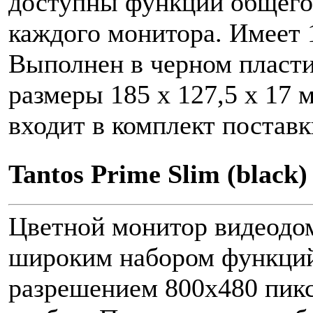
доступны функции общего
каждого монитора. Имеет 
Выполнен в черном пласти
размеры 185 х 127,5 х 17
входит в комплект поставк
Tantos Prime Slim (black)
Цветной монитор видеодо
широким набором функций.
разрешением 800x480 пикс