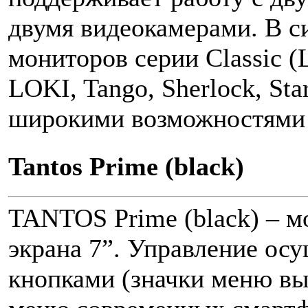
двумя видеокамерами. В с
мониторов серии Classic (L
LOKI, Tango, Sherlock, Sta
широкими возможностями 
Tantos Prime (black)
TANTOS Prime (black) – м
экрана 7”. Управление ос
кнопками (значки меню в