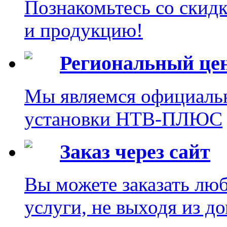
Познакомьтесь со скид
и продукцию!
Региональный це
Мы являемся официаль
установки НТВ-ПЛЮС
Заказ через сайт
Вы можете заказать лю
услуги, не выходя из до