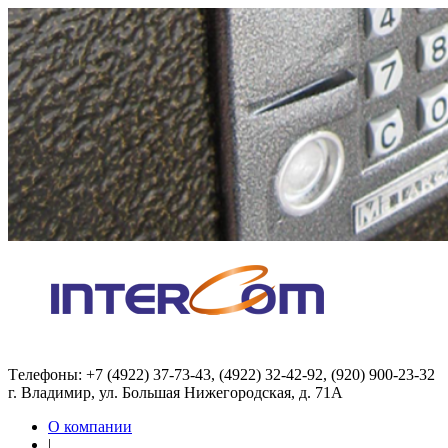
Tелефоны: +7 (4922) 37-73-43, (4922) 32-42-92, (920) 900-23-32
г. Владимир, ул. Большая Нижегородская, д. 71А
О компании
|