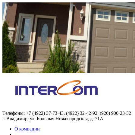
Tелефоны: +7 (4922) 37-73-43, (4922) 32-42-92, (920) 900-23-32
г. Владимир, ул. Большая Нижегородская, д. 71А
О компании
|