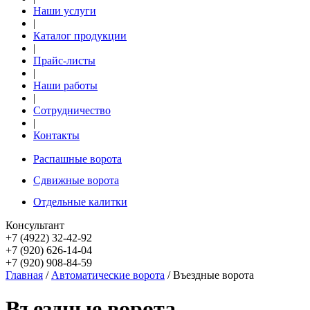
Наши услуги
|
Каталог продукции
|
Прайс-листы
|
Наши работы
|
Сотрудничество
|
Контакты
Распашные ворота
Сдвижные ворота
Отдельные калитки
Консультант
+7 (4922) 32-42-92
+7 (920) 626-14-04
+7 (920) 908-84-59
Главная
/
Автоматические ворота
/ Въездные ворота
Въездные ворота